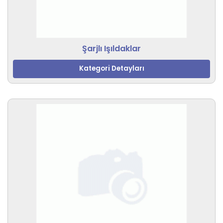
Şarjlı Işıldaklar
Kategori Detayları