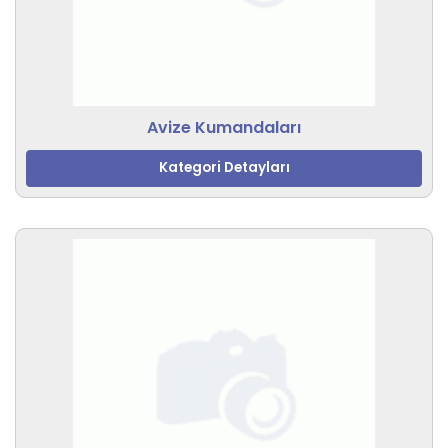
Avize Kumandaları
Kategori Detayları