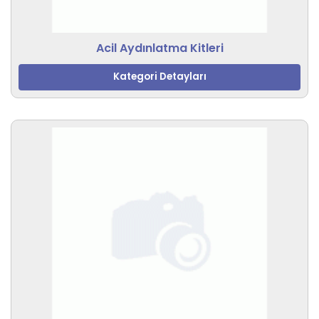
Acil Aydınlatma Kitleri
Kategori Detayları