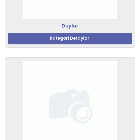
Duylar
Kategori Detayları