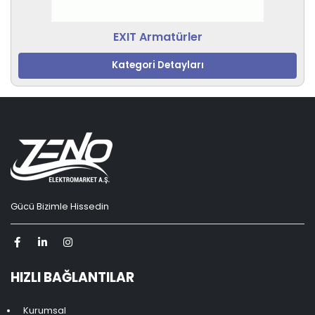
EXIT Armatürler
Kategori Detayları
Gücü Bizimle Hissedin
HIZLI BAĞLANTILAR
Kurumsal