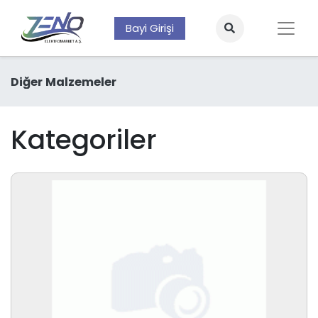
Bayi Girişi
Diğer Malzemeler
Kategoriler