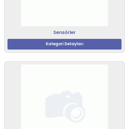
Sensörler
Kategori Detayları