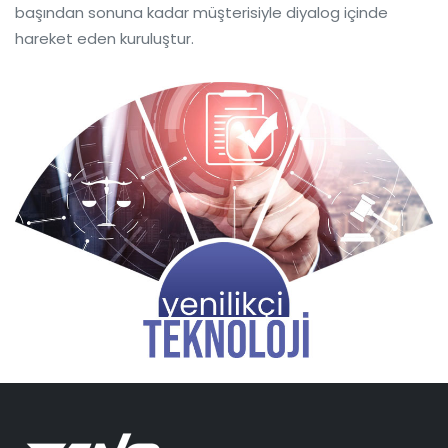
başından sonuna kadar müşterisiyle diyalog içinde
hareket eden kuruluştur.