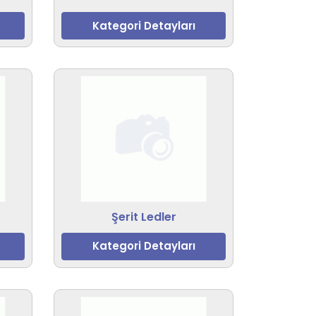
Kategori Detayları
Şerit Ledler
Kategori Detayları