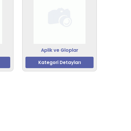
r
Aplik ve Gloplar
Kategori Detayları