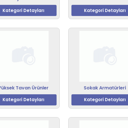
Kategori Detayları
Kategori Detayları
Yüksek Tavan Ürünler
Sokak Armatürleri
Kategori Detayları
Kategori Detayları