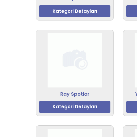
Kategori Detayları
Ray Spotlar
Kategori Detayları