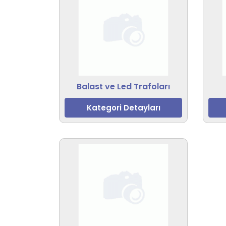
Balast ve Led Trafoları
Kategori Detayları