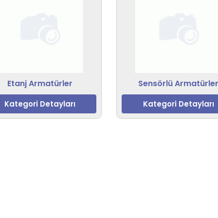
Etanj Armatürler
Sensörlü Armatürle
Kategori Detayları
Kategori Detayları