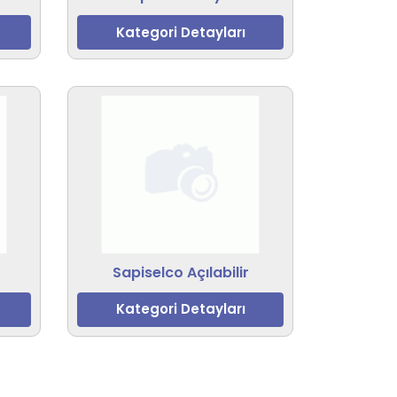
Kategori Detayları
Sapiselco Açılabilir
Kategori Detayları