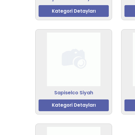
Kategori Detayları
Sapiselco Siyah
Kategori Detayları