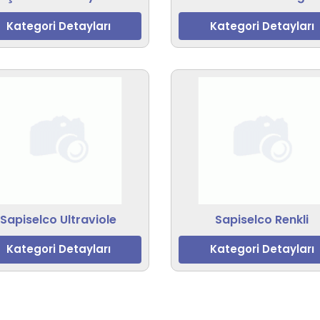
Kategori Detayları
Kategori Detayları
Sapiselco Ultraviole
Sapiselco Renkli
Kategori Detayları
Kategori Detayları