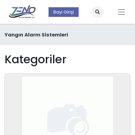
Bayi Girişi
Yangın Alarm Sistemleri
Kategoriler